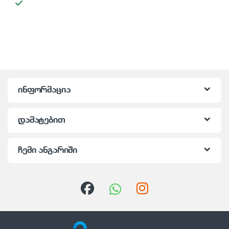
ინფორმაცია
დამატებით
ჩემი ანგარიში