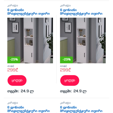
კარადა
კარადა
6 დონიანი
6 დონიანი
მრავალფუნქციური თეთრი
მრავალფუნქციური თეთრი
კარადა 180×35 (BF-784)
კარადა 180×35 (BF-784)
-
29%
-
29%
419
₾
419
₾
299
₾
299
₾
ყიდვა
ყიდვა
თვეში: 24.9 ლ
თვეში: 24.9 ლ
კარადა
კარადა
6 დონიანი
6 დონიანი
მრავალფუნქციური თეთრი
მრავალფუნქციური თეთრი