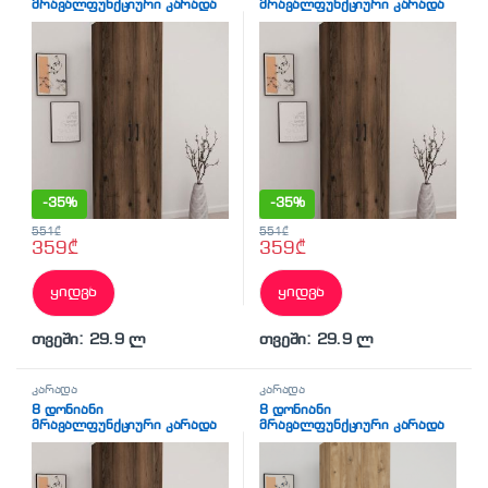
მრავალფუნქციური კარადა
მრავალფუნქციური კარადა
2 კარით მუქი ხის ფაქტურით
2 კარით მუქი ხის ფაქტურით
(BF-790)
(BF-790)
-
35%
-
35%
551
₾
551
₾
359
₾
359
₾
ყიდვა
ყიდვა
თვეში: 29.9 ლ
თვეში: 29.9 ლ
კარადა
კარადა
8 დონიანი
8 დონიანი
მრავალფუნქციური კარადა
მრავალფუნქციური კარადა
2 კარით მუქი ხის ფაქტურით
2 კარით ფიჭვის ფაქტურით
(BF-790)
(BF-789)