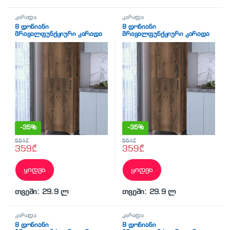
კარადა
კარადა
8 დონიანი
8 დონიანი
მრავალფუნქციური კარადა
მრავალფუნქციური კარადა
2 კარით მუქი ხის ფაქტურით
2 კარით მუქი ხის ფაქტურით
(BF-782)
(BF-782)
-
35%
-
35%
551
₾
551
₾
359
₾
359
₾
ყიდვა
ყიდვა
თვეში: 29.9 ლ
თვეში: 29.9 ლ
კარადა
კარადა
8 დონიანი
8 დონიანი