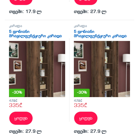
თვეში: 17.9 ლ
თვეში: 27.9 ლ
კარადა
კარადა
5 დონიანი
5 დონიანი
მრავალფუნქციური კარადა
მრავალფუნქციური კარადა
მუქი ხის ფაქტურით (BF-772)
მუქი ხის ფაქტურით (BF-772)
-
30%
-
30%
479
₾
479
₾
335
₾
335
₾
ყიდვა
ყიდვა
თვეში: 27.9 ლ
თვეში: 27.9 ლ