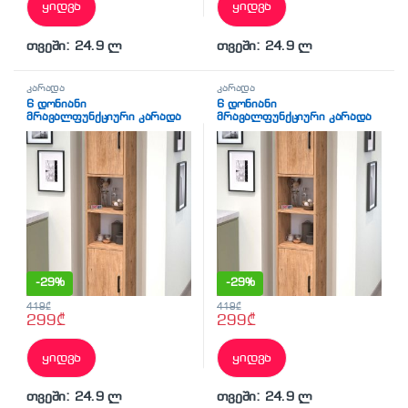
ყიდვა
ყიდვა
თვეში: 24.9 ლ
თვეში: 24.9 ლ
კარადა
კარადა
6 დონიანი
6 დონიანი
მრავალფუნქციური კარადა
მრავალფუნქციური კარადა
ფიჭვის ფაქტურით 180×35
ფიჭვის ფაქტურით 180×35
(BF-783)
(BF-783)
-
29%
-
29%
419
₾
419
₾
299
₾
299
₾
ყიდვა
ყიდვა
თვეში: 24.9 ლ
თვეში: 24.9 ლ