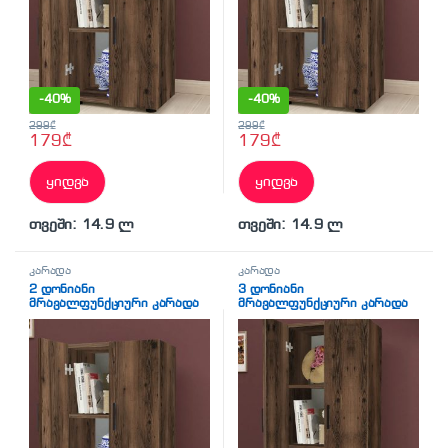
-
40%
-
40%
299
₾
299
₾
179
₾
179
₾
ყიდვა
ყიდვა
თვეში: 14.9 ლ
თვეში: 14.9 ლ
კარადა
კარადა
2 დონიანი
3 დონიანი
მრავალფუნქციური კარადა
მრავალფუნქციური კარადა
მუქი ხის ფაქტურით (BF-768)
მუქი ხის ფაქტურით (BF-770)