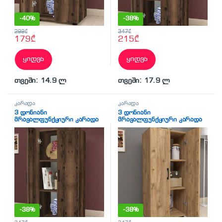
-
40%
-
38%
299
₾
347
₾
179
₾
215
₾
ყიდვა
ყიდვა
თვეში: 14.9 ლ
თვეში: 17.9 ლ
კარადა
კარადა
3 დონიანი
3 დონიანი
მრავალფუნქციური კარადა
მრავალფუნქციური კარადა
მუქი ხის ფაქტურით (BF-770)
ფიჭვის ფაქტურით (BF-769)
-
38%
-
38%