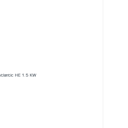
antic HE 1.5 KW