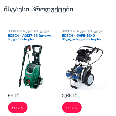
მსგავსი პროდუქტები
BOSCH-ის წნევით სარეცხები
BOSCH-ის წნევით სარეცხები
BOSCH – AQT37-13 მაღალი
BOSCH – GHP8-15XD
წნევით სარეცხი
მაღალი წნევის სარეცხი
690
₾
3,680
₾
ყიდვა
ყიდვა