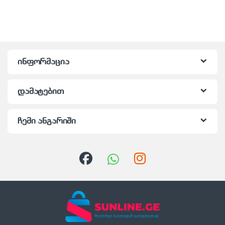
ინფორმაცია
დამატებით
ჩემი ანგარიში