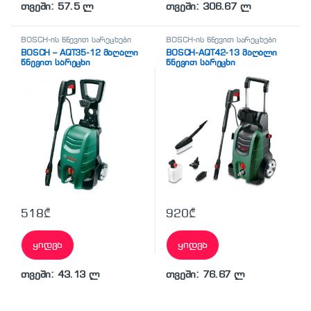
თვეში: 57.5 ლ
თვეში: 306.67 ლ
BOSCH-ის წნევით სარეცხები
BOSCH-ის წნევით სარეცხები
BOSCH – AQT35-12 მაღალი
BOSCH-AQT42-13 მაღალი
წნევით სარეცხი
წნევით სარეცხი
518
₾
920
₾
ყიდვა
ყიდვა
თვეში: 43.13 ლ
თვეში: 76.67 ლ