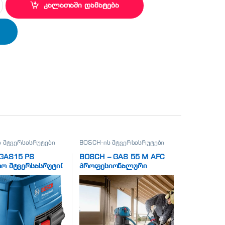
კალათაში დამატება
 მტვერსასრუტები
BOSCH-ის მტვერსასრუტები
GAS15 PS
BOSCH – GAS 55 M AFC
ო მტვერსასრუტი(
პროფესიონალური
nal)
მტვერსასრუტი