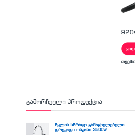
920
ყიდ
თვეში
გამორჩეული პროდუქცია
წყლის სწრაფი გამაცხელებელი
დრეკადი ონკანი 3500w