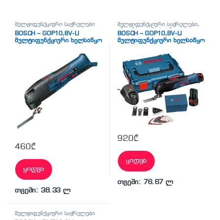
მულტიფუნქციური საჭრელები
მულტიფუნქციური საჭრელები
,
უნივერსალური საჭრელები
BOSCH – GOP10,8V-LI
BOSCH – GOP10,8V-LI
მულტიფუნქციური ხელსაწყო
მულტიფუნქციური ხელსაწყო
2 აკუმულატორი L-Boxx ყუთი
920
₾
460
₾
ყიდვა
ყიდვა
თვეში: 76.67 ლ
თვეში: 38.33 ლ
მულტიფუნქციური საჭრელები