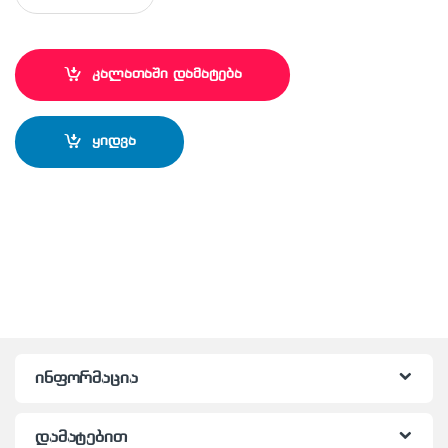
კალათაში დამატება
ყიდვა
ინფორმაცია
დამატებით