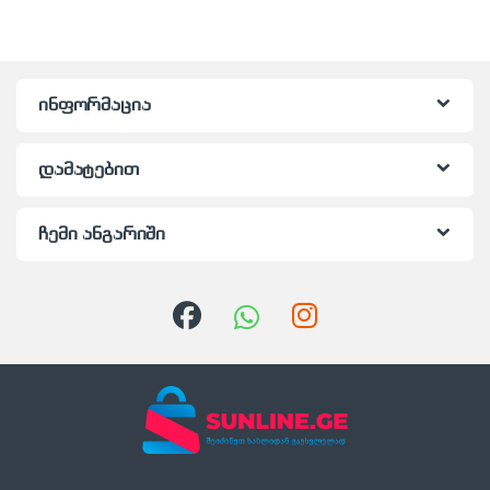
ინფორმაცია
დამატებით
ჩემი ანგარიში