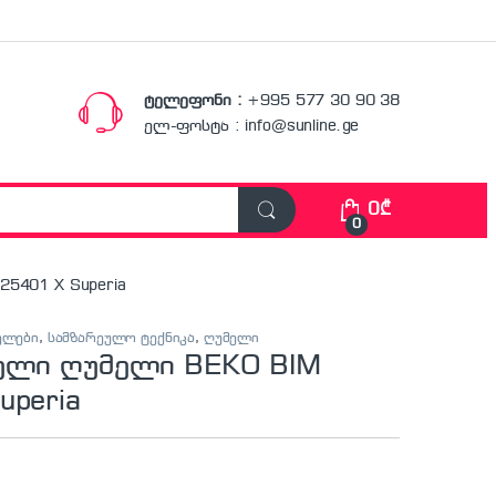
ტელეფონი :
+995 577 30 90 38
ელ-ფოსტა : info@sunline.ge
0
₾
0
5401 X Superia
ელები
,
სამზარეულო ტექნიკა
,
ღუმელი
ბელი ღუმელი BEKO BIM
uperia