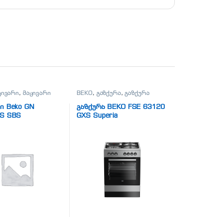
ცივარი
,
მაცივარი
BEKO
,
გაზქურა
,
გაზქურა
ი Beko GN
გაზქურა BEKO FSE 63120
 S SBS
GXS Superia