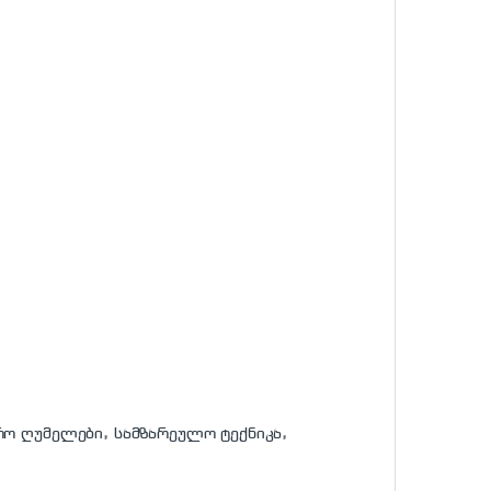
რო ღუმელები
,
სამზარეულო ტექნიკა
,