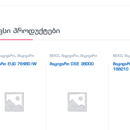
ვსი პროდუქტები
მაცივარი
,
მაცივარი
BEKO
,
მაცივარი
,
მაცივარი
BEKO
,
მა
არი EUG 76480 IW
მაცივარი DSE 36000
მაცივარ
168210