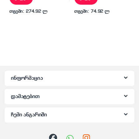
თვეში: 274.92 ლ
თვეში: 74.92 ლ
ინფორმაცია
დამატებით
ჩემი ანგარიში