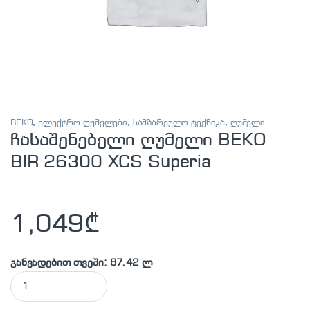
BEKO
,
ელექტრო ღუმელები
,
სამზარეულო ტექნიკა
,
ღუმელი
ჩასაშენებელი ღუმელი BEKO
BIR 26300 XCS Superia
1,049
₾
განვადებით თვეში: 87.42 ლ
ჩასაშენებელი ღუმელი BEKO BIR 26300 XCS Superia quantit