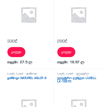
330
₾
200
₾
ყიდვა
ყიდვა
თვეში: 27.5 ლ
თვეში: 16.67 ლ
Luxell
,
Luxell - გამწოვი
Luxell
,
Luxell - ელექტრო
ღუმელი
,
ელექტრო ღუმელები
გამწოვი NATUREL ASLCF-3
ელექტრო ღუმელი LUXELL
LX-13570