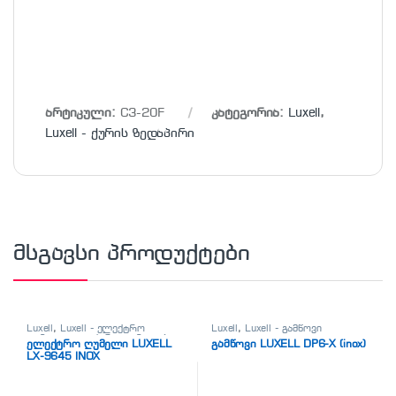
არტიკული:
C3-20F
კატეგორია:
Luxell
,
Luxell - ქურის ზედაპირი
მსგავსი პროდუქტები
Luxell
,
Luxell - ელექტრო
Luxell
,
Luxell - გამწოვი
ღუმელი
,
ელექტრო ღუმელები
ელექტრო ღუმელი LUXELL
გამწოვი LUXELL DP6-X (inox)
LX-9645 INOX