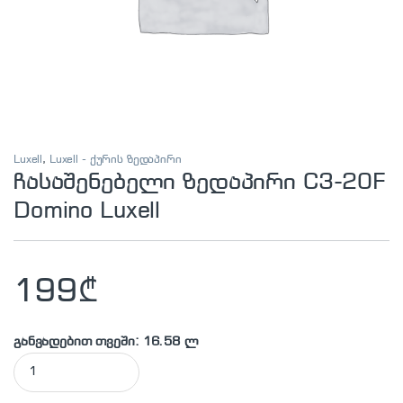
Luxell
,
Luxell - ქურის ზედაპირი
ჩასაშენებელი ზედაპირი C3-20F
Domino Luxell
199
₾
განვადებით თვეში: 16.58 ლ
ჩასაშენებელი ზედაპირი C3-20F Domino Luxell quantity