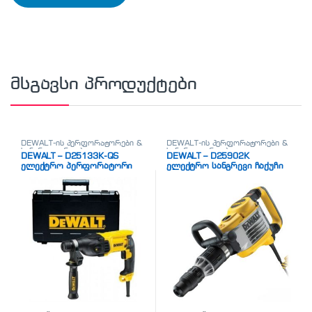
მსგავსი პროდუქტები
DEWALT-ის პერფორატორები &
DEWALT-ის პერფორატორები &
სანგრევი უროები
სანგრევი უროები
DEWALT – D25133K-QS
DEWALT – D25902K
ელექტრო პერფორატორი
ელექტრო სანგრევი ჩაქუჩი