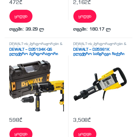
472
₾
2,162
₾
ყიდვა
ყიდვა
თვეში: 39.29 ლ
თვეში: 180.17 ლ
DEWALT-ის პერფორატორები &
DEWALT-ის პერფორატორები &
სანგრევი უროები
სანგრევი უროები
DEWALT – D25134K-QS
DEWALT – D25961K
ელექტრო პერფორატორი
ელექტრო სანგრევი ჩაქუჩი
598
₾
3,508
₾
ყიდვა
ყიდვა