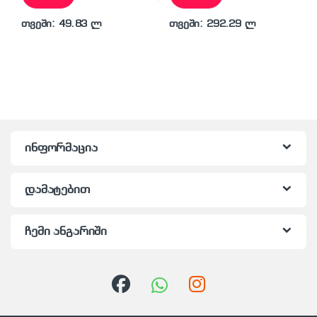
თვეში: 49.83 ლ
თვეში: 292.29 ლ
ინფორმაცია
დამატებით
ჩემი ანგარიში