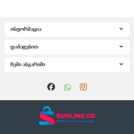
ინფორმაცია
დამატებით
ჩემი ანგარიში