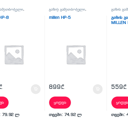
გამათბობელი
,
გაზის გამათბობელი
,
გაზის გ
ური ტექნიკა
კლიმატური ტექნიკა
 HP-8
millen HP-5
გაზის 
MILLEN
₾
899
₾
559
₾
ვა
ყიდვა
ყიდვ
: 79.92 ლ
თვეში: 74.92 ლ
თვეში: 