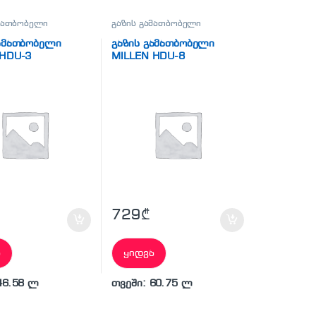
ამათბობელი
გაზის გამათბობელი
გამათბობელი
გაზის გამათბობელი
 HDU-3
MILLEN HDU-8
729
₾
ა
ყიდვა
46.58 ლ
თვეში: 60.75 ლ