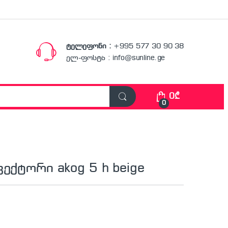
ტელეფონი :
+995 577 30 90 38
ელ-ფოსტა : info@sunline.ge
0
₾
0
ვექტორი akog 5 h beige