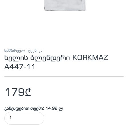
სამზარეულო ტექნიკა
ხელის ბლენდერი KORKMAZ
A447-11
179
₾
განვადებით თვეში: 14.92 ლ
ხელის ბლენდერი KORKMAZ A447-11 quantity