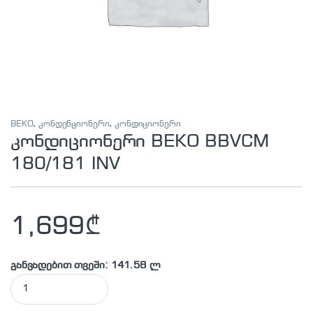
BEKO
,
კონდენციონერი
,
კონდიციონერი
კონდიციონერი BEKO BBVCM
180/181 INV
1,699
₾
განვადებით თვეში: 141.58 ლ
კონდიციონერი BEKO BBVCM 180/181 INV quantity