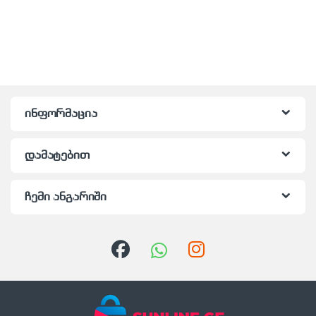
ინფორმაცია
დამატებით
ჩემი ანგარიში