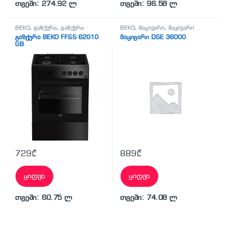
თვეში: 274.92 ლ
თვეში: 96.58 ლ
BEKO
,
გაზქურა
,
გაზქურა
BEKO
,
მაცივარი
,
მაცივარი
გაზქურა BEKO FFSS 62010
მაცივარი DSE 36000
GB
729
₾
889
₾
ყიდვა
ყიდვა
თვეში: 60.75 ლ
თვეში: 74.08 ლ