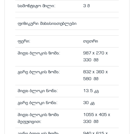
სამონტაჟო მილი:
3 მ
ფიზიკური მახასიათებლები
ფერი:
თეთრი
შიდა ბლოკის ზომა:
987 x 270 x
330 მმ
გარე ბლოკის ზომა:
832 x 360 x
580 მმ
შიდა ბლოკი წონა:
13.5 კგ
გარე ბლოკი წონა:
30 კგ
შიდა ბლოკის ზომა
1055 x 405 x
შეფუთვით:
330 მმ
გარე ბლოკის ზომა
940 x 615 x