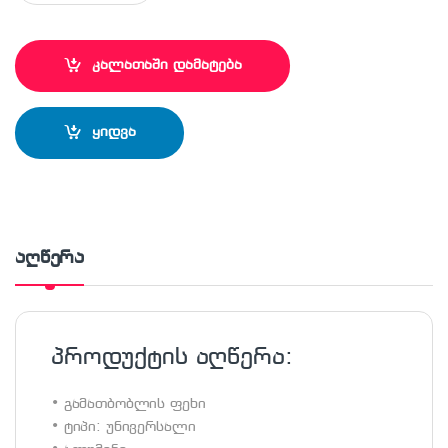
კალათაში დამატება
ყიდვა
აღწერა
პროდუქტის აღწერა:
• გამათბობლის ფეხი
• ტიპი: უნივერსალი