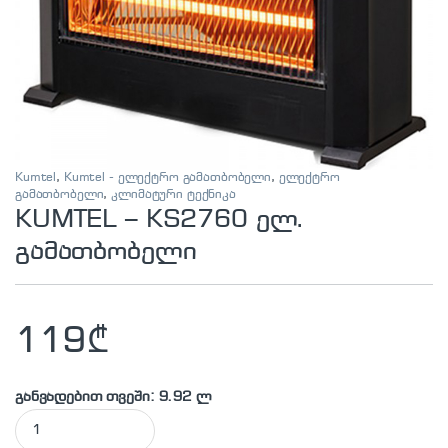
Kumtel
,
Kumtel - ელექტრო გამათბობელი
,
ელექტრო
გამათბობელი
,
კლიმატური ტექნიკა
KUMTEL – KS2760 ელ.
გამათბობელი
119
₾
განვადებით თვეში: 9.92 ლ
KUMTEL - KS2760 ელ. გამათბობელი quantity