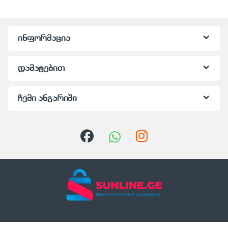
ინფორმაცია
დამატებით
ჩემი ანგარიში