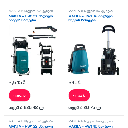
MAKITA-ს წნევით სარეცხები
MAKITA-ს წნევით სარეცხები
MAKITA – HW151 მაღალი
MAKITA – HW102 მაღალი
წნევის სარეცხი
წნევის სარეცხი
2,645
₾
345
₾
ყიდვა
ყიდვა
თვეში: 220.42 ლ
თვეში: 28.75 ლ
MAKITA-ს წნევით სარეცხები
MAKITA-ს წნევით სარეცხები
MAKITA – HW132 მაღალი
MAKITA – HW140 მაღალი