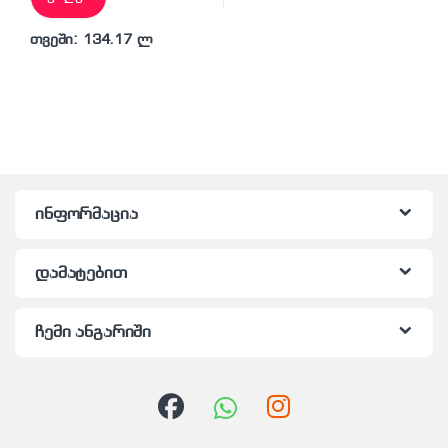
თვეში: 134.17 ლ
ინფორმაცია
დამატებით
ჩემი ანგარიში