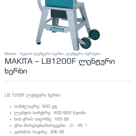
Makita - ხელის ლენტური ხერხი
,
ლენტური ხერხები
MAKITA – LB1200F ლენტური
ხერხი
LB 1200F ლენტური ხერხი
სიმძლავრე: 900 ვტ
ლენტის სიჩქარე: 400-800 წუთში
ხის ჭრის სიღრმე: 165 მმ
ჭრა მარცხენა/მარჯვენა: -2- 45 º
გახსნის სიგანე: 305 მმ