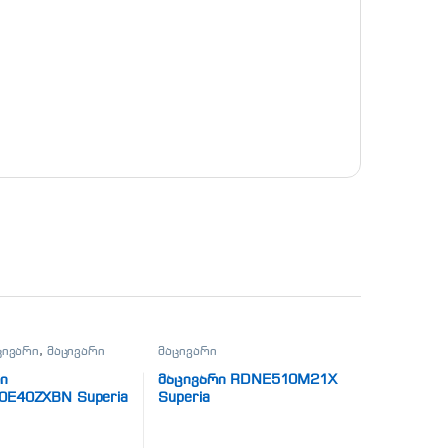
ცივარი
,
მაცივარი
მაცივარი
ი
მაცივარი RDNE510M21X
0E40ZXBN Superia
Superia