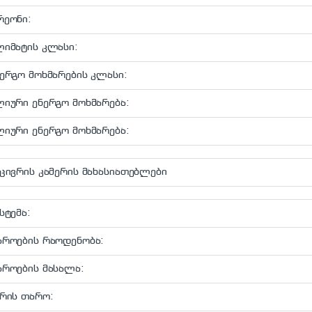
რეონი:
ლიმატის კლასი:
ერგო მოხმარების კლასი:
იური ენერგო მოხმარება:
იური ენერგო მოხმარება:
ცივრის კამერის მახასიათებლები
სტემა:
აროების რაოდენობა:
აროების მასალა:
რის თარო: