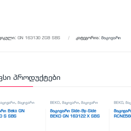
ტიკული:
GN 163130 ZGB SBS
კატეგორია:
მაცივარი
ვსი პროდუქტები
მაცივარი
,
მაცივარი
BEKO
,
მაცივარი
,
მაცივარი
BEKO
,
მა
არი Beko GN
მაცივარი Side-By-Side
მაცივარ
0 S SBS
BEKO GN 163122 X SBS
RCNE56