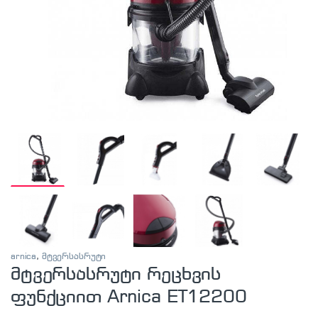
arnica
,
მტვერსასრუტი
მტვერსასრუტი რეცხვის
ფუნქციით Arnica ET12200