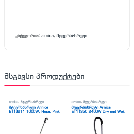
კატეგორია:
arnica
,
მტვერსასრუტი
მსგავსი პროდუქტები
arnica
,
მტვერსასრუტი
arnica
,
მტვერსასრუტი
მტვერსასრუტი Arnica
მტვერსასრუტი Arnica
ET13211 1000W, Hepa, Pink
ET11350 2400W Dry and Wet
Vacuum Cleaner Red