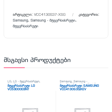
არტიკული:
VCC4130S37-XSG
კატეგორია:
Samsung
,
Samsung - მტვერსასრუტი
,
მტვერსასრუტი
მსგავსი პროდუქტები
LG
,
LG - მტვერსასრუტი
,
Samsung
,
Samsung -
მტვერსასრუტი
მტვერსასრუტი
,
მტვერსასრუტი
მტვერსასრუტი LG
მტვერსასრუტი SAMSUNG
VC53000EBNT
VCC4130S39/XEV