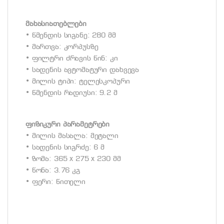
მახასიათებლები
• წმენდის სიგანე: 280 მმ
• მართვა: კორპუსზე
• ფილტრი ძრავის წინ: კი
• სადენის ავტომატური დახვევა
• მილის ტიპი: ტელესკოპური
• წმენდის რადიუსი: 9.2 მ
ფიზიკური პარამეტრები
• მილის მასალა: მეტალი
• სადენის სიგრძე: 6 მ
• ზომა: 365 x 275 x 230 მმ
• წონა: 3.76 კგ
• ფერი: წითელი