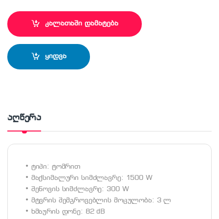
კალათაში დამატება
ყიდვა
აღწერა
• ტიპი: ტომრით
• მაქსიმალური სიმძლავრე: 1500 W
• შეწოვის სიმძლავრე: 300 W
• მტვრის შემგროვებლის მოცულობა: 3 ლ
• ხმაურის დონე: 82 dB