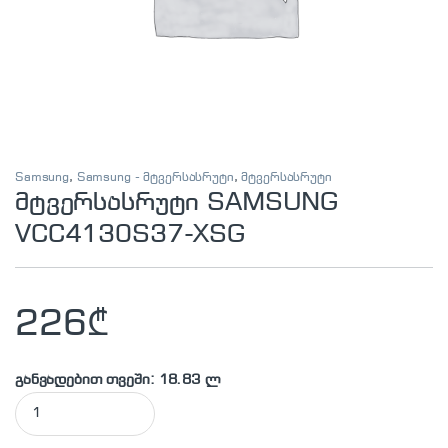
Samsung
,
Samsung - მტვერსასრუტი
,
მტვერსასრუტი
მტვერსასრუტი SAMSUNG
VCC4130S37-XSG
226
₾
განვადებით თვეში: 18.83 ლ
მტვერსასრუტი SAMSUNG VCC4130S37-XSG quantity