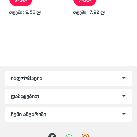
თვეში: 9.58 ლ
თვეში: 7.92 ლ
ინფორმაცია
დამატებით
ჩემი ანგარიში