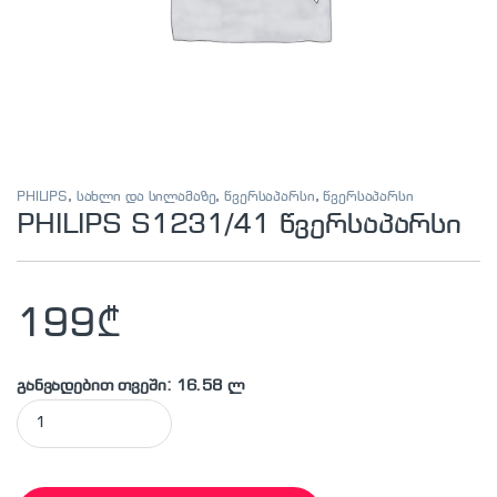
PHILIPS
,
სახლი და სილამაზე
,
წვერსაპარსი
,
წვერსაპარსი
PHILIPS S1231/41 წვერსაპარსი
199
₾
განვადებით თვეში: 16.58 ლ
PHILIPS S1231/41 წვერსაპარსი quantity