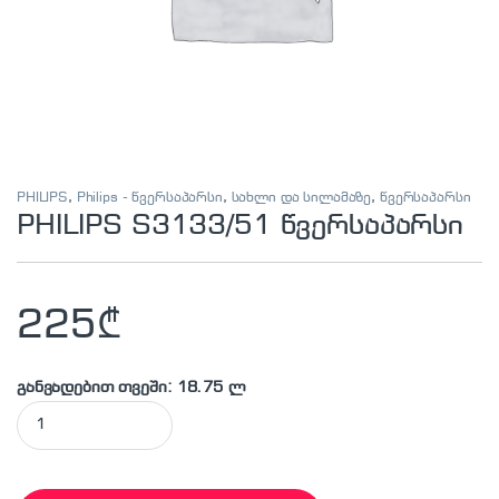
PHILIPS
,
Philips - წვერსაპარსი
,
სახლი და სილამაზე
,
წვერსაპარსი
PHILIPS S3133/51 წვერსაპარსი
225
₾
განვადებით თვეში: 18.75 ლ
PHILIPS S3133/51 წვერსაპარსი quantity