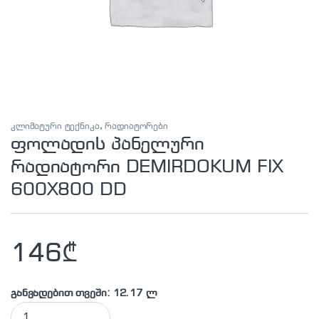
კლიმატური ტექნიკა
,
რადიატორები
ფოლადის პანელური
რადიატორი DEMIRDOKUM FIX
600X800 DD
146
₾
განვადებით თვეში: 12.17 ლ
ფოლადის პანელური რადიატორი DEMIRDOKUM FIX 600X800 