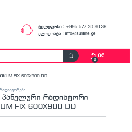
ტელეფონი :
+995 577 30 90 38
ელ-ფოსტა : info@sunline.ge
0
₾
0
KUM FIX 600X900 DD
რადიატორები
პანელური რადიატორი
UM FIX 600X900 DD