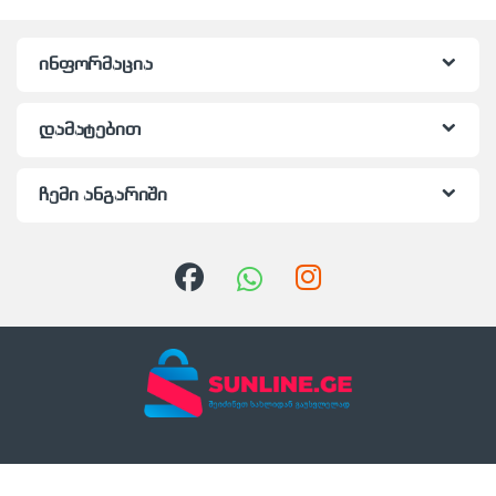
ინფორმაცია
დამატებით
ჩემი ანგარიში