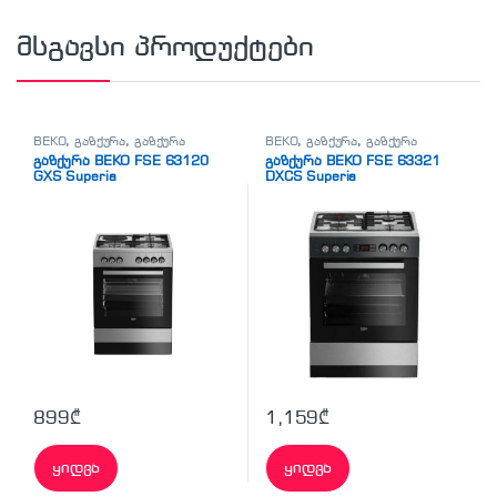
მსგავსი პროდუქტები
BEKO
,
გაზქურა
,
გაზქურა
BEKO
,
გაზქურა
,
გაზქურა
გაზქურა BEKO FSE 63120
გაზქურა BEKO FSE 63321
GXS Superia
DXCS Superia
899
₾
1,159
₾
ყიდვა
ყიდვა