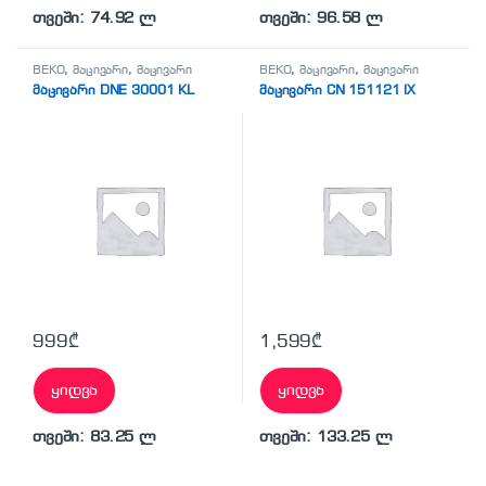
თვეში: 74.92 ლ
თვეში: 96.58 ლ
BEKO
,
მაცივარი
,
მაცივარი
BEKO
,
მაცივარი
,
მაცივარი
მაცივარი DNE 30001 KL
მაცივარი CN 151121 IX
999
₾
1,599
₾
ყიდვა
ყიდვა
თვეში: 83.25 ლ
თვეში: 133.25 ლ