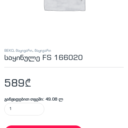
BEKO
,
მაცივარი
,
მაცივარი
საყინულე FS 166020
589
₾
განვადებით თვეში: 49.08 ლ
საყინულე FS 166020 quantity