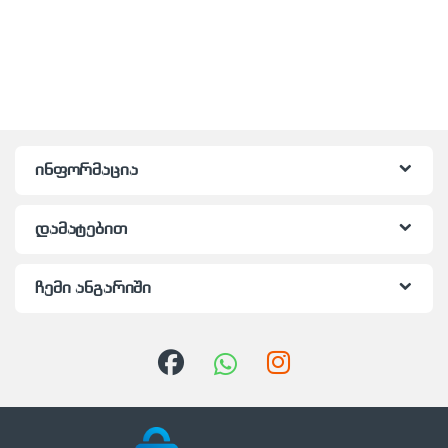
ინფორმაცია
დამატებით
ჩემი ანგარიში