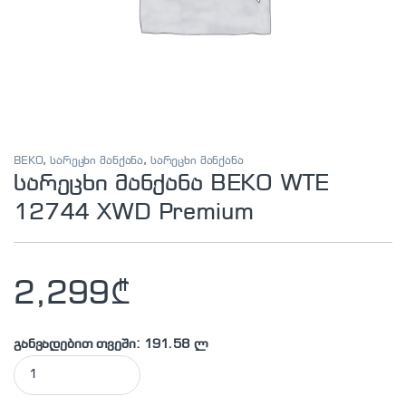
BEKO
,
სარეცხი მანქანა
,
სარეცხი მანქანა
სარეცხი მანქანა BEKO WTE
12744 XWD Premium
2,299
₾
განვადებით თვეში: 191.58 ლ
სარეცხი მანქანა BEKO WTE 12744 XWD Premium quantity