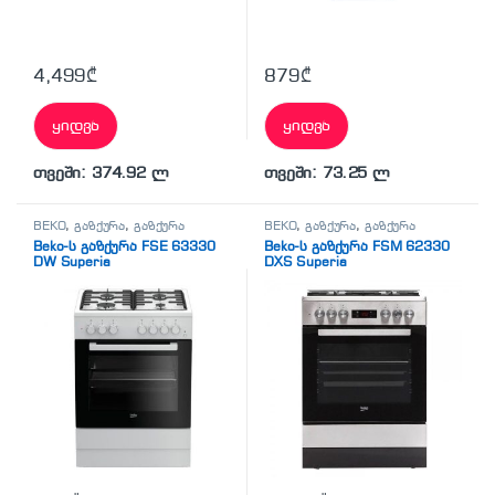
4,499
₾
879
₾
ყიდვა
ყიდვა
თვეში: 374.92 ლ
თვეში: 73.25 ლ
BEKO
,
გაზქურა
,
გაზქურა
BEKO
,
გაზქურა
,
გაზქურა
Beko-ს გაზქურა FSE 63330
Beko-ს გაზქურა FSM 62330
DW Superia
DXS Superia