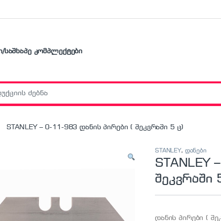
ი/საშხაპე კომპლექტები
r:
STANLEY – 0-11-983 დანის პირები ( შეკვრაში 5 ც)
STANLEY
,
დანები
STANLEY –
შეკვრაში 5
დანის პირები ( შე