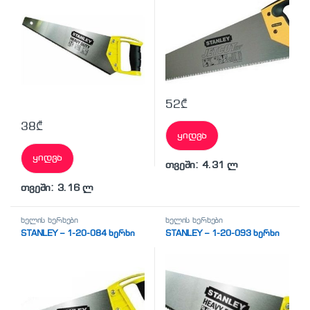
52
₾
38
₾
ყიდვა
ყიდვა
თვეში: 4.31 ლ
თვეში: 3.16 ლ
ხელის ხერხები
ხელის ხერხები
STANLEY – 1-20-084 ხერხი
STANLEY – 1-20-093 ხერხი