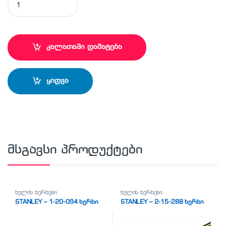
კალათაში დამატება
ყიდვა
მსგავსი პროდუქტები
ხელის ხერხები
ხელის ხერხები
STANLEY – 1-20-094 ხერხი
STANLEY – 2-15-288 ხერხი