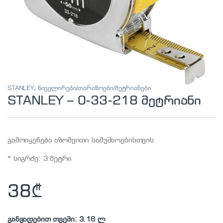
STANLEY
,
ნიველირები/თარაზოები/მეტრიანები
STANLEY – 0-33-218 მეტრიანი
გამოიყენება აზომვითი სამუშაოებისთვის
* სიგრძე: 3 მეტრი
38
₾
განვადებით თვეში: 3.16 ლ