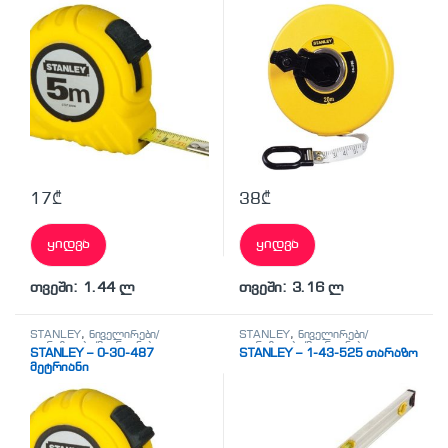
17
₾
38
₾
ყიდვა
ყიდვა
თვეში: 1.44 ლ
თვეში: 3.16 ლ
STANLEY
,
ნიველირები/
STANLEY
,
ნიველირები/
თარაზოები/მეტრიანები
თარაზოები/მეტრიანები
STANLEY – 0-30-487
STANLEY – 1-43-525 თარაზო
მეტრიანი