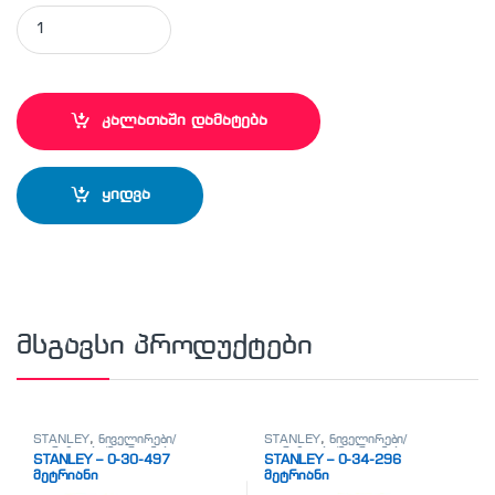
STANLEY - 0-33-218 მეტრიანი quantity
კალათაში დამატება
ყიდვა
მსგავსი პროდუქტები
STANLEY
,
ნიველირები/
STANLEY
,
ნიველირები/
თარაზოები/მეტრიანები
თარაზოები/მეტრიანები
STANLEY – 0-30-497
STANLEY – 0-34-296
მეტრიანი
მეტრიანი