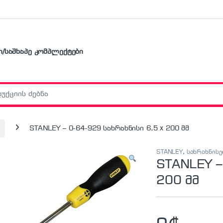
ი/საშხაპე კომპლექტები
r:
STANLEY – 0-64-929 სახრახნისი 6,5 x 200 მმ
STANLEY
,
სახრახნისე
STANLEY –
200 მმ