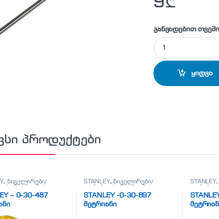
9
₾
განვადებით თვეში
STANLEY - 0-64-929
ყიდვა
ვსი პროდუქტები
Y
,
ნიველირები/
STANLEY
,
ნიველირები/
STANLEY
ები/მეტრიანები
თარაზოები/მეტრიანები
თარაზოებ
EY – 0-30-487
STANLEY -0-30-697
STANLEY
ანი
მეტრიანი
მეტრიან