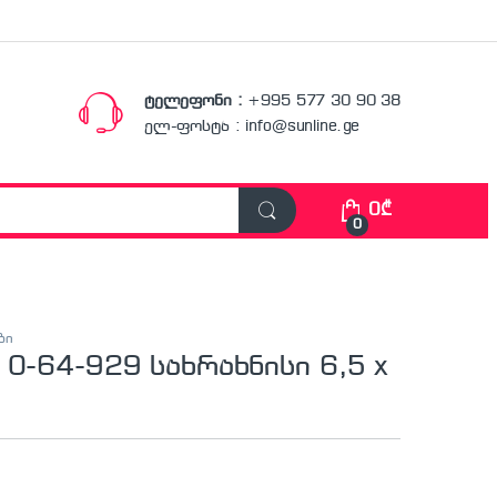
ტელეფონი :
+995 577 30 90 38
ელ-ფოსტა : info@sunline.ge
0
₾
0
ბი
 0-64-929 სახრახნისი 6,5 x