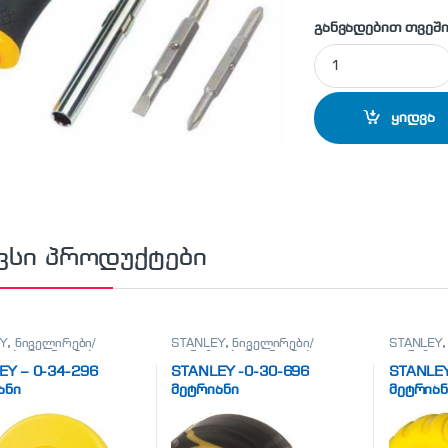
განვადებით თვეში
STANLEY - 0-68-01
ყიდვა
ვსი პროდუქტები
Y
,
ნიველირები/
STANLEY
,
ნიველირები/
STANLEY
ები/მეტრიანები
თარაზოები/მეტრიანები
თარაზოებ
EY – 0-34-296
STANLEY -0-30-696
STANLEY
ანი
მეტრიანი
მეტრიან