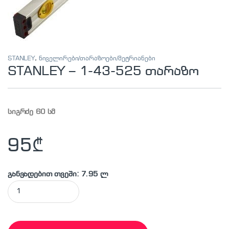
STANLEY
,
ნიველირები/თარაზოები/მეტრიანები
STANLEY – 1-43-525 თარაზო
სიგრძე 60 სმ
95
₾
განვადებით თვეში: 7.95 ლ
STANLEY - 1-43-525 თარაზო quantity