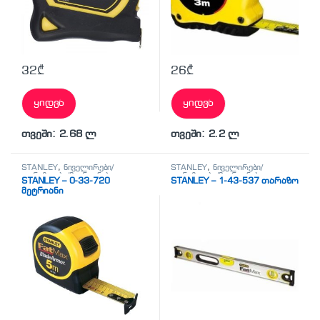
32
₾
26
₾
ყიდვა
ყიდვა
თვეში: 2.68 ლ
თვეში: 2.2 ლ
STANLEY
,
ნიველირები/
STANLEY
,
ნიველირები/
თარაზოები/მეტრიანები
თარაზოები/მეტრიანები
STANLEY – 0-33-720
STANLEY – 1-43-537 თარაზო
მეტრიანი