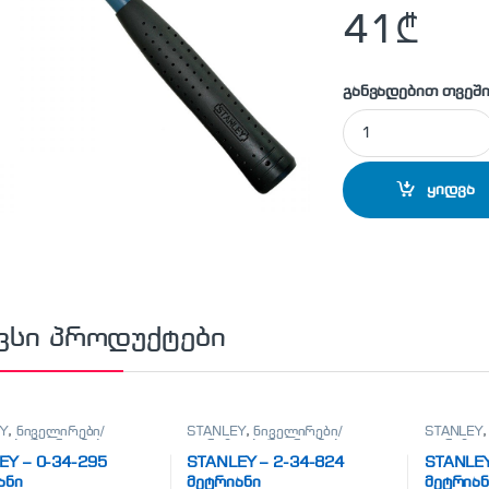
41
₾
განვადებით თვეში
STANLEY - 1-51-489
ყიდვა
ვსი პროდუქტები
Y
,
ნიველირები/
STANLEY
,
ნიველირები/
STANLEY
ები/მეტრიანები
თარაზოები/მეტრიანები
თარაზოებ
EY – 0-34-295
STANLEY – 2-34-824
STANLEY
ანი
მეტრიანი
მეტრიან