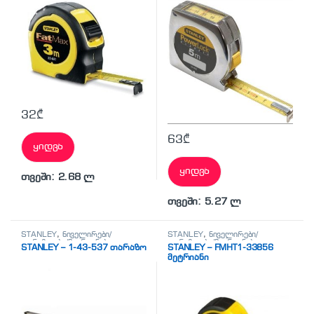
32
₾
63
₾
ყიდვა
ყიდვა
თვეში: 2.68 ლ
თვეში: 5.27 ლ
STANLEY
,
ნიველირები/
STANLEY
,
ნიველირები/
თარაზოები/მეტრიანები
თარაზოები/მეტრიანები
STANLEY – 1-43-537 თარაზო
STANLEY – FMHT1-33856
მეტრიანი