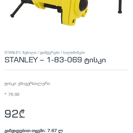
STANLEY
,
ზუბილა / დამჭერები / სალაშინები
STANLEY – 1-83-069 ტისკი
ტისკი უნივერსალური
* 76 მმ
92
₾
განვადებით თვეში: 7.67 ლ