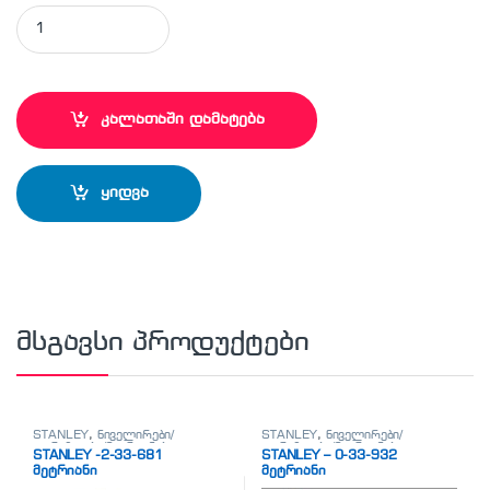
STANLEY - 1-83-069 ტისკი quantity
კალათაში დამატება
ყიდვა
მსგავსი პროდუქტები
STANLEY
,
ნიველირები/
STANLEY
,
ნიველირები/
თარაზოები/მეტრიანები
თარაზოები/მეტრიანები
STANLEY -2-33-681
STANLEY – 0-33-932
მეტრიანი
მეტრიანი