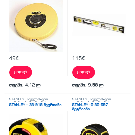
49
₾
115
₾
ყიდვა
ყიდვა
თვეში: 4.12 ლ
თვეში: 9.58 ლ
STANLEY
,
ნიველირები/
STANLEY
,
ნიველირები/
თარაზოები/მეტრიანები
თარაზოები/მეტრიანები
STANLEY – 33-918 მეტრიანი
STANLEY -0-30-697
მეტრიანი