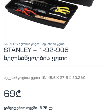
STANLEY
,
ხელსაწყოების შესანახი ყუთი
STANLEY – 1-92-906
ხელსაწყოების ყუთი
ხელსაწყოების ყუთი 19/ 48,6 X 27,6 X 23,2 სმ
69
₾
განვადებით თვეში: 5.75 ლ