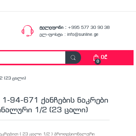
ტელეფონი :
+995 577 30 90 38
ელ-ფოსტა : info@sunline.ge
0
₾
0
2 (23 ცალი)
 1-94-671 ქანჩების ნაკრები
ნალური 1/2 (23 ცალი)
ნაკრებით ( 23 ცალი 1/2 ) პროფესიონალური