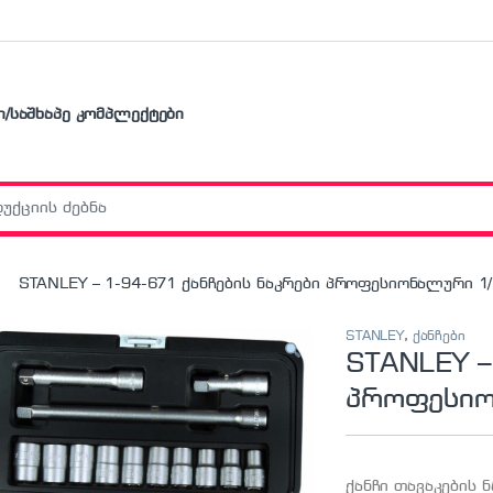
ი/საშხაპე კომპლექტები
r:
STANLEY – 1-94-671 ქანჩების ნაკრები პროფესიონალური 1/
STANLEY
,
ქანჩები
STANLEY –
პროფესიო
ქანჩი თავაკების 