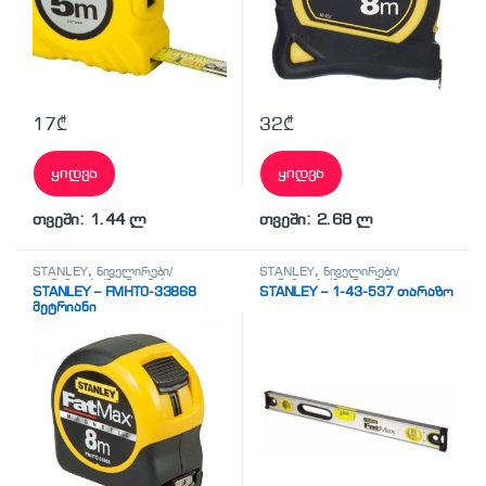
17
₾
32
₾
ყიდვა
ყიდვა
თვეში: 1.44 ლ
თვეში: 2.68 ლ
STANLEY
,
ნიველირები/
STANLEY
,
ნიველირები/
თარაზოები/მეტრიანები
თარაზოები/მეტრიანები
STANLEY – FMHT0-33868
STANLEY – 1-43-537 თარაზო
მეტრიანი