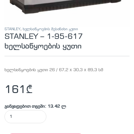
STANLEY
,
ხელსაწყოების შესანახი ყუთი
STANLEY – 1-95-617
ხელსაწყოების ყუთი
ხელსაწყოების ყუთი 26 / 67,2 x 30,3 x 89,3 სმ
161
₾
განვადებით თვეში: 13.42 ლ
STANLEY - 1-95-617 ხელსაწყოების ყუთი quantity