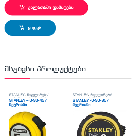
კალათაში დამატება
ყიდვა
მსგავსი პროდუქტები
STANLEY
,
ნიველირები/
STANLEY
,
ნიველირები/
თარაზოები/მეტრიანები
თარაზოები/მეტრიანები
STANLEY – 0-30-497
STANLEY -0-30-657
მეტრიანი
მეტრიანი