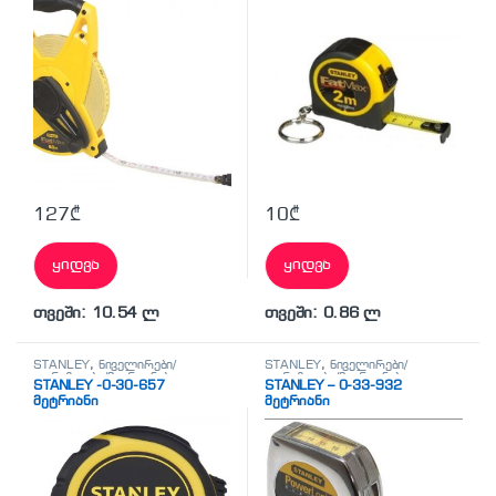
127
₾
10
₾
ყიდვა
ყიდვა
თვეში: 10.54 ლ
თვეში: 0.86 ლ
STANLEY
,
ნიველირები/
STANLEY
,
ნიველირები/
თარაზოები/მეტრიანები
თარაზოები/მეტრიანები
STANLEY -0-30-657
STANLEY – 0-33-932
მეტრიანი
მეტრიანი