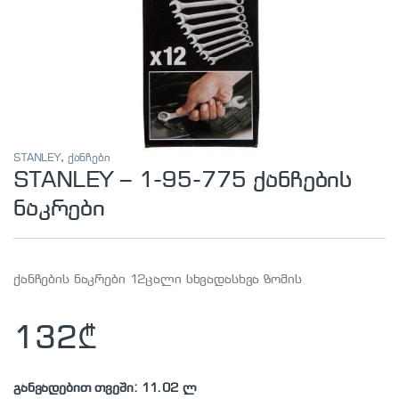
STANLEY
,
ქანჩები
STANLEY – 1-95-775 ქანჩების
ნაკრები
ქანჩების ნაკრები 12ცალი სხვადასხვა ზომის
132
₾
განვადებით თვეში: 11.02 ლ