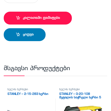
კალათაში დამატება
ყიდვა
მსგავსი პროდუქტები
ხელის ხერხები
ხელის ხერხები
STANLEY – 2-15-283 ხერხი
STANLEY – 0-20-108
მეტალის საჭრელი ხერხი 5
B 1