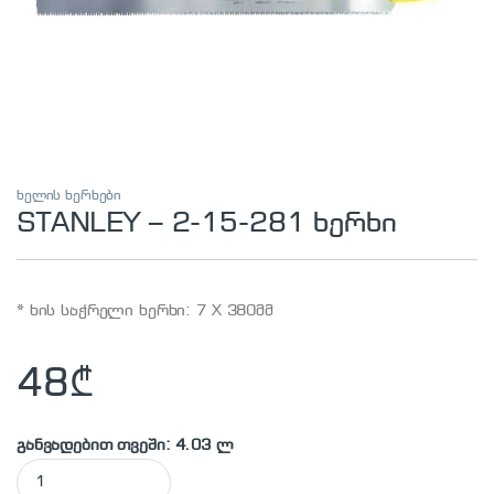
ხელის ხერხები
STANLEY – 2-15-281 ხერხი
* ხის საჭრელი ხერხი: 7 X 380მმ
48
₾
განვადებით თვეში: 4.03 ლ
STANLEY - 2-15-281 ხერხი quantity