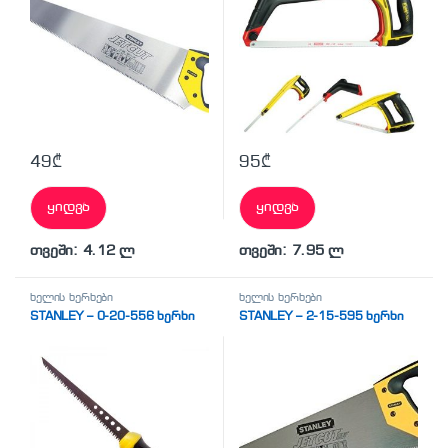
49
₾
95
₾
ყიდვა
ყიდვა
თვეში: 4.12 ლ
თვეში: 7.95 ლ
ხელის ხერხები
ხელის ხერხები
STANLEY – 0-20-556 ხერხი
STANLEY – 2-15-595 ხერხი