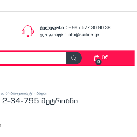
ტელეფონი :
+995 577 30 90 38
ელ-ფოსტა : info@sunline.ge
0
₾
0
ი/თარაზოები/მეტრიანები
 2-34-795 მეტრიანი
ი