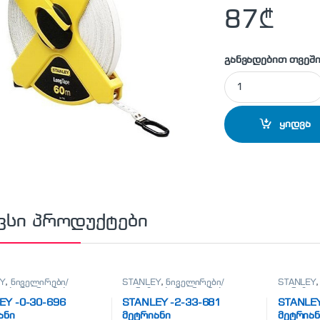
87
₾
განვადებით თვეში
STANLEY - 2-34-79
ყიდვა
ვსი პროდუქტები
Y
,
ნიველირები/
STANLEY
,
ნიველირები/
STANLEY
ები/მეტრიანები
თარაზოები/მეტრიანები
თარაზოებ
EY -0-30-696
STANLEY -2-33-681
STANLEY
ანი
მეტრიანი
მეტრიან