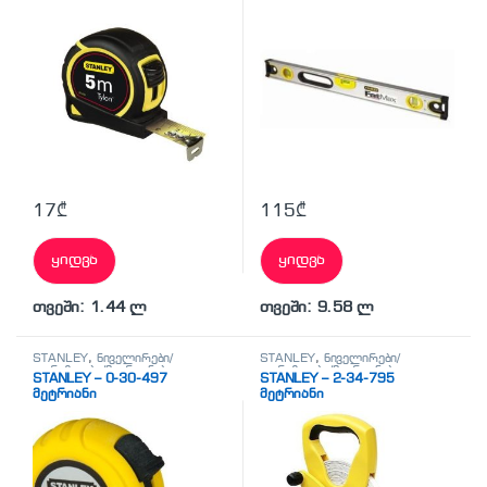
17
₾
115
₾
ყიდვა
ყიდვა
თვეში: 1.44 ლ
თვეში: 9.58 ლ
STANLEY
,
ნიველირები/
STANLEY
,
ნიველირები/
თარაზოები/მეტრიანები
თარაზოები/მეტრიანები
STANLEY – 0-30-497
STANLEY – 2-34-795
მეტრიანი
მეტრიანი