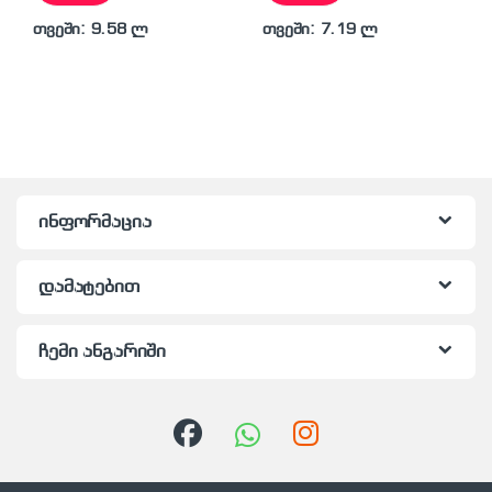
თვეში: 9.58 ლ
თვეში: 7.19 ლ
ინფორმაცია
დამატებით
ჩემი ანგარიში