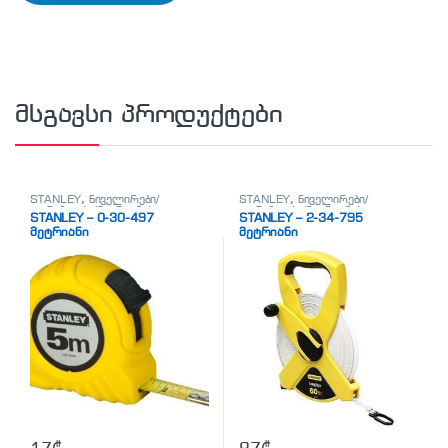
მსგავსი პროდუქტები
STANLEY
,
ნიველირები/
STANLEY
,
ნიველირები/
თარაზოები/მეტრიანები
თარაზოები/მეტრიანები
STANLEY – 0-30-497
STANLEY – 2-34-795
მეტრიანი
მეტრიანი