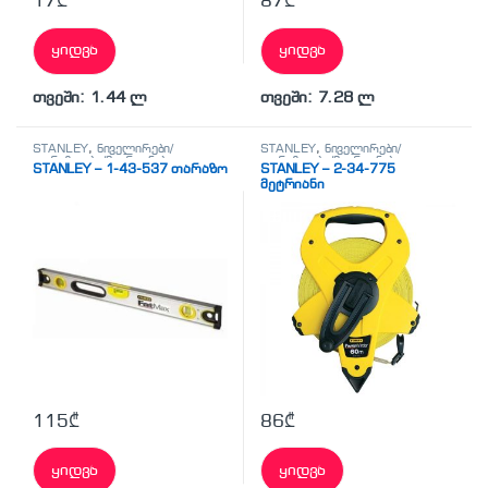
17
₾
87
₾
ყიდვა
ყიდვა
თვეში: 1.44 ლ
თვეში: 7.28 ლ
STANLEY
,
ნიველირები/
STANLEY
,
ნიველირები/
თარაზოები/მეტრიანები
თარაზოები/მეტრიანები
STANLEY – 1-43-537 თარაზო
STANLEY – 2-34-775
მეტრიანი
115
₾
86
₾
ყიდვა
ყიდვა