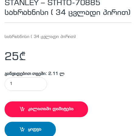
STANLEY – STHTO-70885
სახრახნისი ( 34 ცვლადი პირით)
სახრახნისი ( 34 ცვლადი პირით)
25
₾
განვადებით თვეში: 2.11 ლ
STANLEY - STHTO-70885 სახრახნისი ( 34 ცვლადი პირით) qua
კალათაში დამატება
ყიდვა