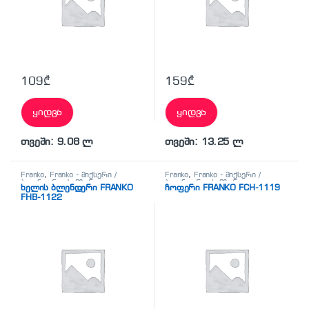
109
₾
159
₾
ყიდვა
ყიდვა
თვეში: 9.08 ლ
თვეში: 13.25 ლ
Franko
,
Franko - მიქსერი /
Franko
,
Franko - მიქსერი /
ბლენდერი
,
სამზარეულო
ბლენდერი
,
სამზარეულო
ხელის ბლენდერი FRANKO
ჩოფერი FRANKO FCH-1119
ტექნიკა
ტექნიკა
FHB-1122