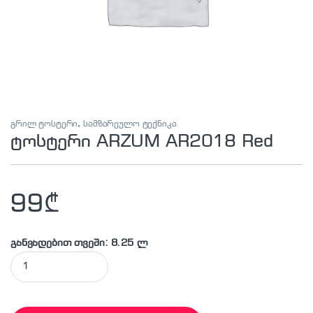
გრილ ტოსტერი
,
სამზარეულო ტექნიკა
ტოსტერი ARZUM AR2018 Red
99
₾
განვადებით თვეში: 8.25 ლ
ტოსტერი ARZUM AR2018 Red quantity