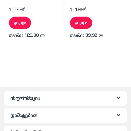
1,549
₾
1,199
₾
ყიდვა
ყიდვა
თვეში: 129.08 ლ
თვეში: 99.92 ლ
ინფორმაცია
დამატებით