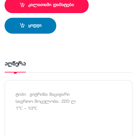
კალათაში დამატება
ყიდვა
აღწერა
ტიპი: ვიტრინა მაცივარი
საერთო მოცულობა: 220 ლ
1℃ – 10℃