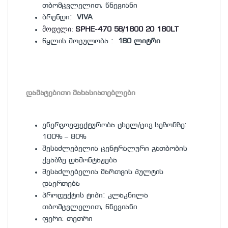
თბომცვლელით, წნევიანი
ბრენდი:
VIVA
მოდელი:
SPHE-470 58/1800 20 180LT
წყლის მოცულობა :
180 ლიტრი
დამატებითი მახასიათებლები
ენერგოეფექტურობა ცხელ/ცივ სეზონზე:
100% – 80%
შესაძლებელია ცენტრალური გათბობის
ქვაბზე დამონტაჟება
შესაძლებელია მართვის პულტის
დაერთება
პროდუქტის ტიპი: კლაკნილა
თბომცვლელით, წნევიანი
ფერი: თეთრი