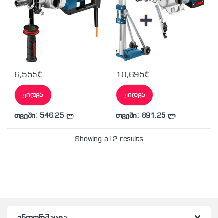
6,555
₾
10,695
₾
ყიდვა
ყიდვა
თვეში: 546.25 ლ
თვეში: 891.25 ლ
Showing all 2 results
ინფორმაცია