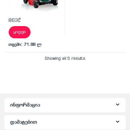
863
₾
ყიდვა
თვეში: 71.88 ლ
Showing all 5 results
ინფორმაცია
დამატებით